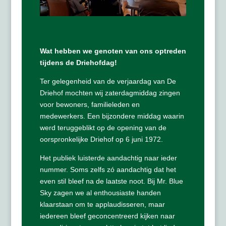
Wat hebben we genoten van ons optreden
tijdens de Driehofdag!
Ter gelegenheid van de verjaardag van De
Driehof mochten wij zaterdagmiddag zingen
voor bewoners, familieleden en
medewerkers. Een bijzondere middag waarin
werd teruggeblikt op de opening van de
oorspronkelijke Driehof op 6 juni 1972.
Het publiek luisterde aandachtig naar ieder
nummer. Soms zelfs zó aandachtig dat het
even stil bleef na de laatste noot. Bij Mr. Blue
Sky zagen we al enthousiaste handen
klaarstaan om te applaudisseren, maar
iedereen bleef geconcentreerd kijken naar