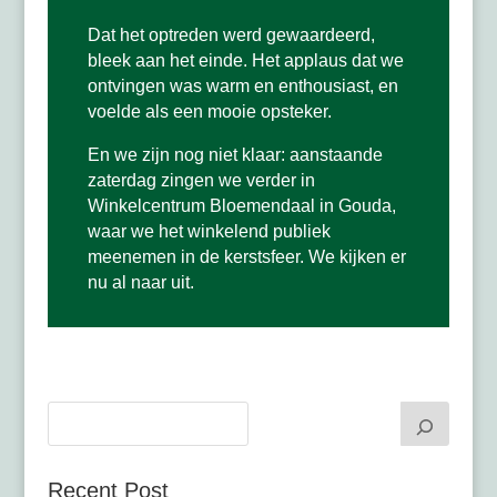
Dat het optreden werd gewaardeerd,
bleek aan het einde. Het applaus dat we
ontvingen was warm en enthousiast, en
voelde als een mooie opsteker.
En we zijn nog niet klaar: aanstaande
zaterdag zingen we verder in
Winkelcentrum Bloemendaal in Gouda,
waar we het winkelend publiek
meenemen in de kerstsfeer. We kijken er
nu al naar uit.
Recent Post