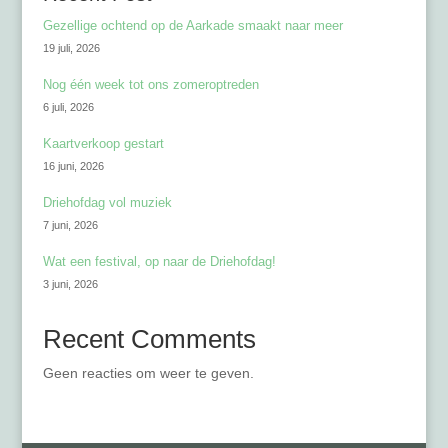
Gezellige ochtend op de Aarkade smaakt naar meer
19 juli, 2026
Nog één week tot ons zomeroptreden
6 juli, 2026
Kaartverkoop gestart
16 juni, 2026
Driehofdag vol muziek
7 juni, 2026
Wat een festival, op naar de Driehofdag!
3 juni, 2026
Recent Comments
Geen reacties om weer te geven.