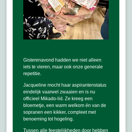
Gisterenavond hadden we niet alleen
iets te vieren, maar ook onze generale
repetitie.
Jacqueline mocht haar aspirantenstatus
eindelijk vaarwel zwaaien en is nu
officieel Mikado-lid. Ze kreeg een
bloemetje, een warm welkom én van de
sopranen een kikker, compleet met
benoeming tot hogeling.
Tussen alle feestelijkheden door hebben