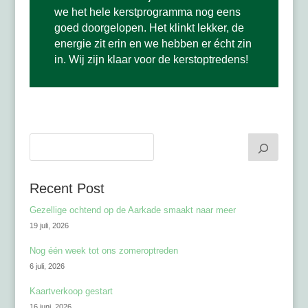
we het hele kerstprogramma nog eens
goed doorgelopen. Het klinkt lekker, de
energie zit erin en we hebben er écht zin
in. Wij zijn klaar voor de kerstoptredens!
Recent Post
Gezellige ochtend op de Aarkade smaakt naar meer
19 juli, 2026
Nog één week tot ons zomeroptreden
6 juli, 2026
Kaartverkoop gestart
16 juni, 2026